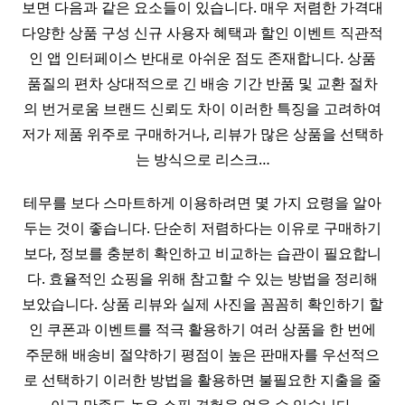
보면 다음과 같은 요소들이 있습니다. 매우 저렴한 가격대
다양한 상품 구성 신규 사용자 혜택과 할인 이벤트 직관적
인 앱 인터페이스 반대로 아쉬운 점도 존재합니다. 상품
품질의 편차 상대적으로 긴 배송 기간 반품 및 교환 절차
의 번거로움 브랜드 신뢰도 차이 이러한 특징을 고려하여
저가 제품 위주로 구매하거나, 리뷰가 많은 상품을 선택하
는 방식으로 리스크…
테무를 보다 스마트하게 이용하려면 몇 가지 요령을 알아
두는 것이 좋습니다. 단순히 저렴하다는 이유로 구매하기
보다, 정보를 충분히 확인하고 비교하는 습관이 필요합니
다. 효율적인 쇼핑을 위해 참고할 수 있는 방법을 정리해
보았습니다. 상품 리뷰와 실제 사진을 꼼꼼히 확인하기 할
인 쿠폰과 이벤트를 적극 활용하기 여러 상품을 한 번에
주문해 배송비 절약하기 평점이 높은 판매자를 우선적으
로 선택하기 이러한 방법을 활용하면 불필요한 지출을 줄