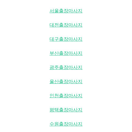
서울출장마사지
대전출장마사지
대구출장마사지
부산출장마사지
광주출장마사지
울산출장마사지
인천출장마사지
평택출장마사지
수원출장마사지