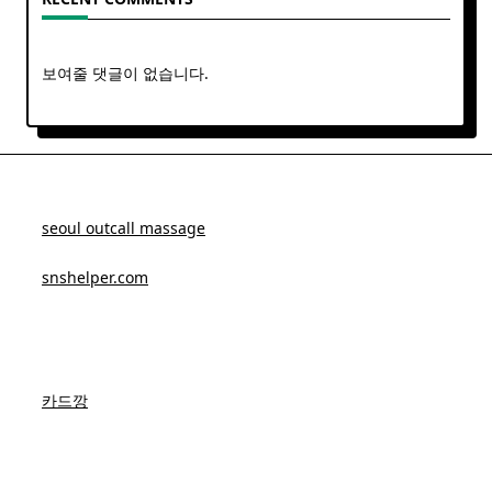
보여줄 댓글이 없습니다.
seoul outcall massage
snshelper.com
카드깡