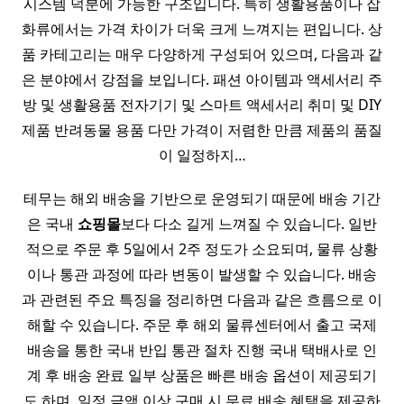
시스템 덕분에 가능한 구조입니다. 특히 생활용품이나 잡
화류에서는 가격 차이가 더욱 크게 느껴지는 편입니다. 상
품 카테고리는 매우 다양하게 구성되어 있으며, 다음과 같
은 분야에서 강점을 보입니다. 패션 아이템과 액세서리 주
방 및 생활용품 전자기기 및 스마트 액세서리 취미 및 DIY
제품 반려동물 용품 다만 가격이 저렴한 만큼 제품의 품질
이 일정하지…
테무는 해외 배송을 기반으로 운영되기 때문에 배송 기간
은 국내
쇼핑몰
보다 다소 길게 느껴질 수 있습니다. 일반
적으로 주문 후 5일에서 2주 정도가 소요되며, 물류 상황
이나 통관 과정에 따라 변동이 발생할 수 있습니다. 배송
과 관련된 주요 특징을 정리하면 다음과 같은 흐름으로 이
해할 수 있습니다. 주문 후 해외 물류센터에서 출고 국제
배송을 통한 국내 반입 통관 절차 진행 국내 택배사로 인
계 후 배송 완료 일부 상품은 빠른 배송 옵션이 제공되기
도 하며, 일정 금액 이상 구매 시 무료 배송 혜택을 제공하