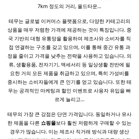
7km 정도의 거리, 올드타운…
테무는 글로벌 이커머스 플랫폼으로, 다양한 카테고리의
상품을 매우 저렴한 가격에 제공하는 것이 특징입니다. 중
국 기반의 대형 유통망을 활용하여 제조사와 소비자를 직
접 연결하는 구조를 갖고 있으며, 이를 통해 중간 유통 과
정을 줄이고 가격을 낮추는 전략을 사용하고 있습니다. 의
류, 생활용품, 전자기기, 액세서리 등 일상생활 전반에 필
요한 거의 모든 제품을 취급하고 있으며, 특히 가성비를
중시하는 소비자들에게 큰 인기를 얻고 있습니다. 또한 테
무는 공격적인 마케팅과 할인 이벤트로 사용자 유입을 빠
르게 늘리고…
테무의 가장 큰 강점은 단연 가격입니다. 동일하거나 유사
한 제품을 다른
쇼핑몰
보다 훨씬 저렴하게 구매할 수 있는
경우가 많습니다. 이는 제조사 직거래 방식과 대량 생산