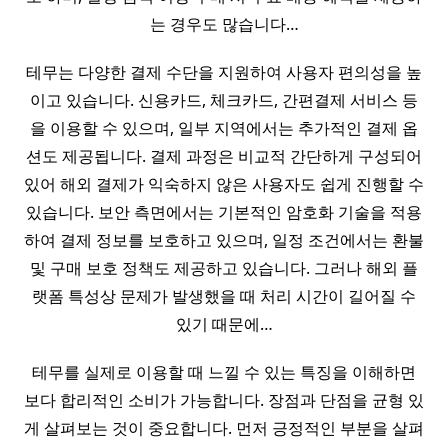
는 경우도 많습니다…
테무는 다양한 결제 수단을 지원하여 사용자 편의성을 높
이고 있습니다. 신용카드, 체크카드, 간편결제 서비스 등
을 이용할 수 있으며, 일부 지역에서는 추가적인 결제 옵
션도 제공됩니다. 결제 과정은 비교적 간단하게 구성되어
있어 해외 결제가 익숙하지 않은 사용자도 쉽게 진행할 수
있습니다. 보안 측면에서는 기본적인 암호화 기술을 적용
하여 결제 정보를 보호하고 있으며, 일정 조건에서는 환불
및 구매 보호 정책도 제공하고 있습니다. 그러나 해외 플
랫폼 특성상 문제가 발생했을 때 처리 시간이 길어질 수
있기 때문에…
테무를 실제로 이용할 때 느낄 수 있는 특징을 이해하면
보다 합리적인 소비가 가능합니다. 장점과 단점을 균형 있
게 살펴보는 것이 중요합니다. 먼저 긍정적인 부분을 살펴