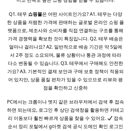
이고 만족도 높은 쇼핑 경험을 얻을 수 있습니다.
Q1. 테무
쇼핑몰
은 어떤 사이트인가요? A1. 테무는 다양
한 상품을 저렴한 가격에 판매하는 글로벌 온라인 쇼핑 플
랫폼으로, 제조사와 소비자를 직접 연결하는 구조를 통해
가격 경쟁력을 확보한 것이 특징입니다. Q2. 테무 배송은
얼마나 걸리나요? A2. 일반적으로 배송 기간은 약 5일에
서 2주 정도 소요되며, 물류 상황이나 통관 과정에 따라
다소 변동될 수 있습니다. Q3. 테무에서 구매해도 안전한
가요? A3. 기본적인 결제 보안과 구매 보호 정책이 적용되
어 있지만, 상품 품질 편차가 있을 수 있으므로 리뷰와 평
점을 확인하고 신중하
PC에서는 크롬이나 엣지 같은 브라우저에서 검색 후 접속
하면 되는데요, 로그인 후 상단 검색창을 활용하면 카테고
리 이동보다 훨씬 빠르게 상품을 찾을 수 있어요.
접속
순서 정리 포털에서 g마켓 검색 공식 도메인 확인 로그인