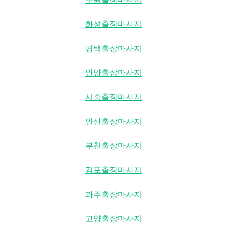
화성출장마사지
평택출장마사지
안양출장마사지
시흥출장마사지
안산출장마사지
부천출장마사지
김포출장마사지
파주출장마사지
고양출장마사지