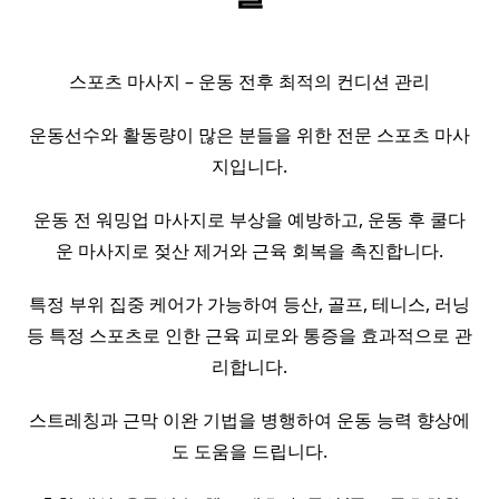
스포츠 마사지 – 운동 전후 최적의 컨디션 관리
운동선수와 활동량이 많은 분들을 위한 전문 스포츠 마사
지입니다.
운동 전 워밍업 마사지로 부상을 예방하고, 운동 후 쿨다
운 마사지로 젖산 제거와 근육 회복을 촉진합니다.
특정 부위 집중 케어가 가능하여 등산, 골프, 테니스, 러닝
등 특정 스포츠로 인한 근육 피로와 통증을 효과적으로 관
리합니다.
스트레칭과 근막 이완 기법을 병행하여 운동 능력 향상에
도 도움을 드립니다.